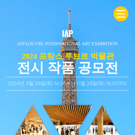
IAP LOUVRE INTERNATIONAL ART EXHIBITION
2024 프랑스 루브르 박물관
전시 작품 공모전
2024년 9월 26일(목) 14:00부터 11월 26일(화) 16:00까지