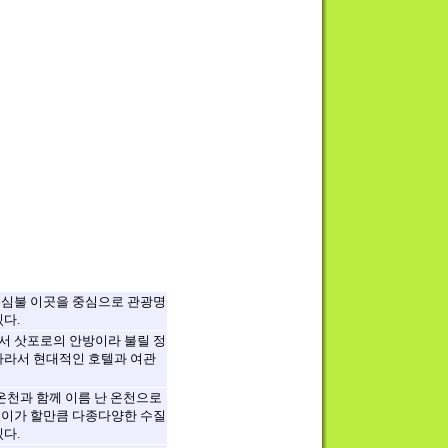
심불 이곳을 중심으로 관광명
다.
 삿포로의 안방이라 불릴 정
따라서 현대적인 호텔과 여관
 온천과 함께 이름 난 온천으로
이가 할만큼 다종다양한 수질
다.