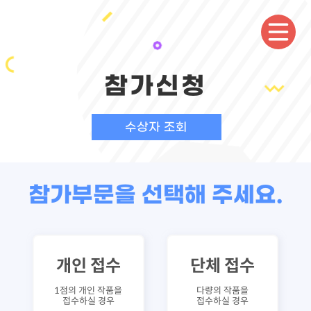
참가신청
수상자 조회
참가부문을 선택해 주세요.
개인 접수
단체 접수
1점의 개인 작품을
다량의 작품을
접수하실 경우
접수하실 경우