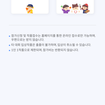
참가신청 및 작품접수는 홈페이지를 통한 온라인 접수로만 가능하며,
우편으로는 받지 않습니다.
타 대회 입상작품은 출품이 불가하며, 입상이 취소될 수 있습니다.
1인 1작품으로 제한되며, 참가비는 반환되지 않습니다.