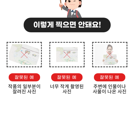
이렇게 찍으면 안돼요!
잘못된 예
잘못된 예
잘못된 예
작품의 일부분이
너무 작게 촬영된
주변에 인물이나
잘려진 사진
사진
사물이 나온 사진