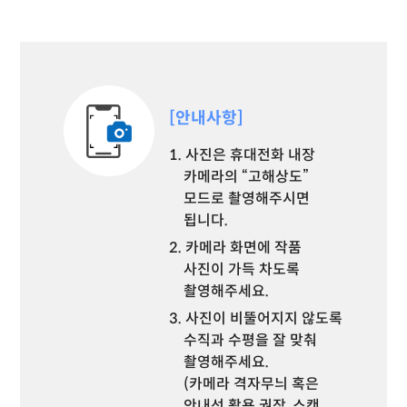
[안내사항]
1. 사진은 휴대전화 내장
카메라의 “고해상도”
모드로 촬영해주시면
됩니다.
2. 카메라 화면에 작품
사진이 가득 차도록
촬영해주세요.
3. 사진이 비뚤어지지 않도록
수직과 수평을 잘 맞춰
촬영해주세요.
(카메라 격자무늬 혹은
안내선 활용 권장, 스캔