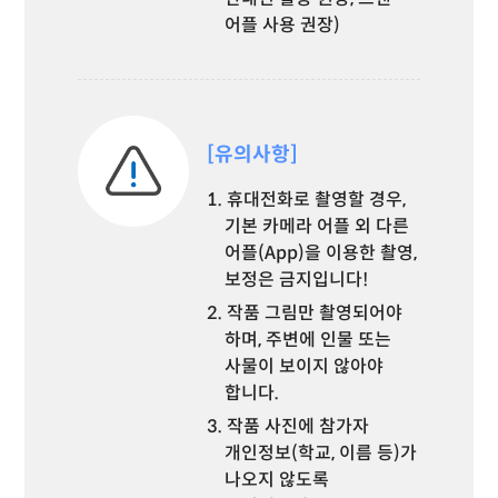
어플 사용 권장)
[유의사항]
1. 휴대전화로 촬영할 경우,
기본 카메라 어플 외 다른
어플(App)을 이용한 촬영,
보정은 금지입니다!
2. 작품 그림만 촬영되어야
하며, 주변에 인물 또는
사물이 보이지 않아야
합니다.
3. 작품 사진에 참가자
개인정보(학교, 이름 등)가
나오지 않도록