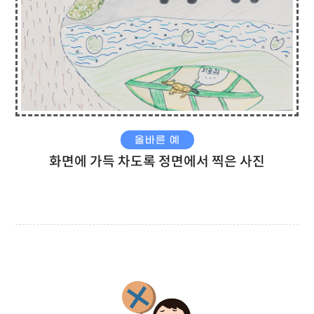
올바른 예
화면에 가득 차도록 정면에서 찍은 사진