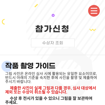
참가신청
수상자 조회
작품 촬영 가이드
그림 사진은 온라인 심사 시에 활용되는 유일한 요소이므로,
반드시 아래의 기준을 숙지한 후에 사진을 촬영 및 제출하여
주시기 바랍니다.
제출한 사진이 실제 그림과 다를 경우, 심사 대상에서
제외 또는 수상이 취소될 수 있습니다.
수상 후 전시가 있을 수 있으니 그림을 잘 보관하여
주세요.