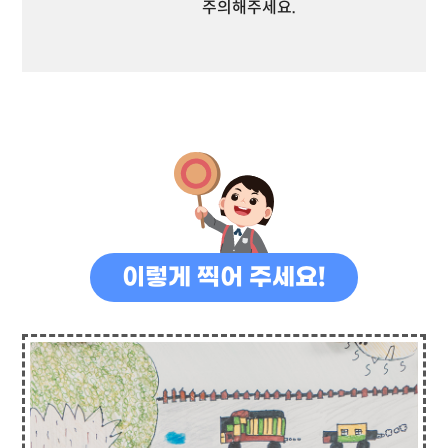
주의해주세요.
이렇게 찍어 주세요!