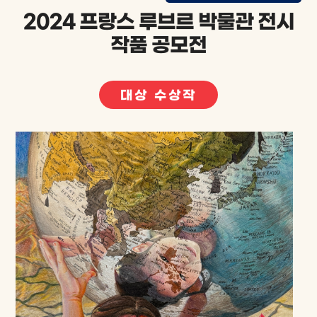
2024 프랑스 루브르 박물관 전시
작품 공모전
대상 수상작