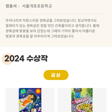
정윤서
서울개포초등학교
우리나라의 자랑스러운 경복궁을 그려보았습니다. 정교하면서도
절제미가 있는 경복궁은 정말 멋진 건축물이라고 생각합니다. 봄에
경복궁에 벚꽃을 보러 갔었는데 그때의 기억이 좋아서 아름다운
벚꽃과 경복궁을 잘 어우러지게 그려보았습니다.
2024 수상작
금상