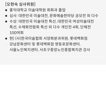
[오현숙 심사위원]
홍익대학교 미술대학원 회화과 졸업
심사: 대한민국 미술대전, 문화예술한마당 공모전 외 다수
수상: 대한민국 미술대전 특선, 대한민국 여성미술대전
특선, 수채화전람회 특선 외 다수 개인전 4회, 단체전
100여회
현) (사)한국미술협회 서양화분과위원, 롯데백화점
강남문화센터 및 롯데백화점 영등포문화센터,
서울노인복지센터, 서초구중앙노인종합복지관 강사