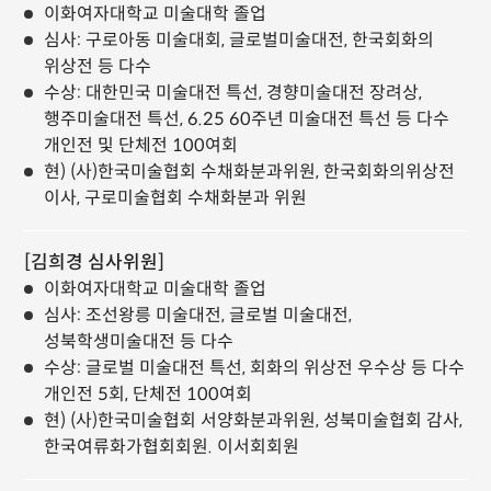
이화여자대학교 미술대학 졸업
심사: 구로아동 미술대회, 글로벌미술대전, 한국회화의
위상전 등 다수
수상: 대한민국 미술대전 특선, 경향미술대전 장려상,
행주미술대전 특선, 6.25 60주년 미술대전 특선 등 다수
개인전 및 단체전 100여회
현) (사)한국미술협회 수채화분과위원, 한국회화의위상전
이사, 구로미술협회 수채화분과 위원
[김희경 심사위원]
이화여자대학교 미술대학 졸업
심사: 조선왕릉 미술대전, 글로벌 미술대전,
성북학생미술대전 등 다수
수상: 글로벌 미술대전 특선, 회화의 위상전 우수상 등 다수
개인전 5회, 단체전 100여회
현) (사)한국미술협회 서양화분과위원, 성북미술협회 감사,
한국여류화가협회회원. 이서회회원