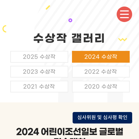
수상작 갤러리
2025 수상작
2024 수상작
2023 수상작
2022 수상작
2021 수상작
2020 수상작
심사위원 및 심사평 확인
2024 어린이조선일보 글로벌